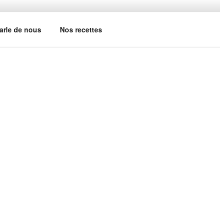
arle de nous
Nos recettes