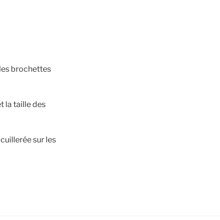
les brochettes
la taille des
cuillerée sur les