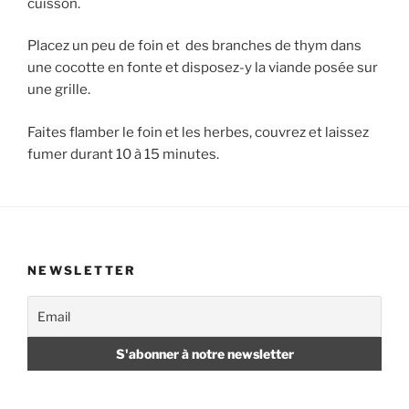
cuisson.
Placez un peu de foin et des branches de thym dans
une cocotte en fonte et disposez-y la viande posée sur
une grille.
Faites flamber le foin et les herbes, couvrez et laissez
fumer durant 10 à 15 minutes.
NEWSLETTER