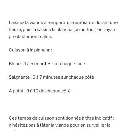
Laissez la viande à température ambiante durant une
heure, puis la saisir à la plancha (ou au four) en l’ayant
préalablement salée.
Cuisson à la plancha :
Bleue : 4 à 5 minutes sur chaque face
Saignante : 6 à 7 minutes sur chaque côté
A point : 9 à 10 de chaque côté.
Ces temps de cuisson sont donnés à titre indicatif :
n’hésitez pas à tâter la viande pour en surveiller la