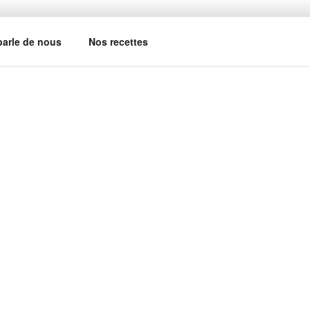
arle de nous
Nos recettes