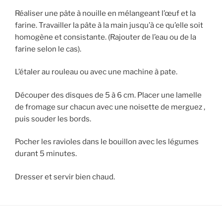
Réaliser une pâte à nouille en mélangeant l’œuf et la
farine. Travailler la pâte à la main jusqu’à ce qu’elle soit
homogène et consistante. (Rajouter de l’eau ou de la
farine selon le cas).
L’étaler au rouleau ou avec une machine à pate.
Découper des disques de 5 à 6 cm. Placer une lamelle
de fromage sur chacun avec une noisette de merguez ,
puis souder les bords.
Pocher les ravioles dans le bouillon avec les légumes
durant 5 minutes.
Dresser et servir bien chaud.