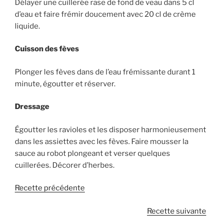
Délayer une cuillerée rase de fond de veau dans 5 cl
d’eau et faire frémir doucement avec 20 cl de crème
liquide.
Cuisson des fèves
Plonger les fèves dans de l’eau frémissante durant 1
minute, égoutter et réserver.
Dressage
Égoutter les ravioles et les disposer harmonieusement
dans les assiettes avec les fèves. Faire mousser la
sauce au robot plongeant et verser quelques
cuillerées. Décorer d’herbes.
Recette précédente
Recette suivante